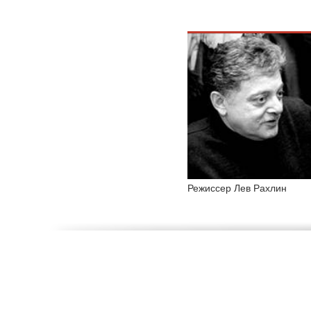
Режиссер Лев Рахлин